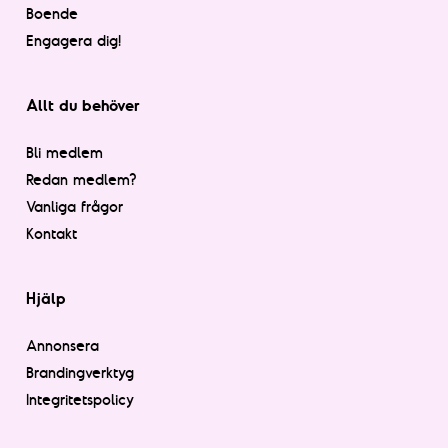
Boende
Engagera dig!
Allt du behöver
Bli medlem
Redan medlem?
Vanliga frågor
Kontakt
Hjälp
Annonsera
Brandingverktyg
Integritetspolicy