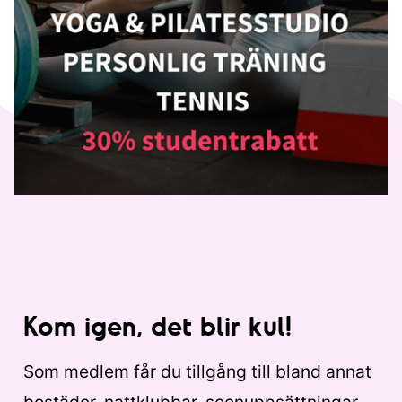
Kom igen, det blir kul!
Som medlem får du tillgång till bland annat