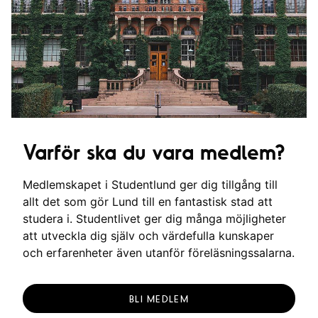
Varför ska du vara medlem?
Medlemskapet i Studentlund ger dig tillgång till
allt det som gör Lund till en fantastisk stad att
studera i. Studentlivet ger dig många möjligheter
att utveckla dig själv och värdefulla kunskaper
och erfarenheter även utanför föreläsningssalarna.
BLI MEDLEM