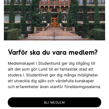
Varför ska du vara medlem?
Medlemskapet i Studentlund ger dig tillgång till
allt det som gör Lund till en fantastisk stad att
studera i. Studentlivet ger dig många möjligheter
att utveckla dig själv och värdefulla kunskaper
och erfarenheter även utanför föreläsningssalarna.
BLI MEDLEM