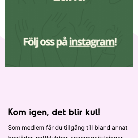
Kom igen, det blir kul!
Som medlem får du tillgång till bland annat