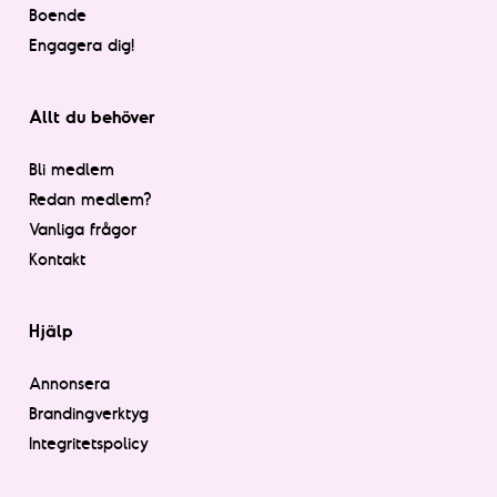
Boende
Engagera dig!
Allt du behöver
Bli medlem
Redan medlem?
Vanliga frågor
Kontakt
Hjälp
Annonsera
Brandingverktyg
Integritetspolicy