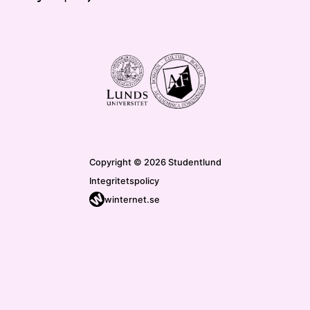
Copyright © 2026 Studentlund
Integritetspolicy
winternet.se