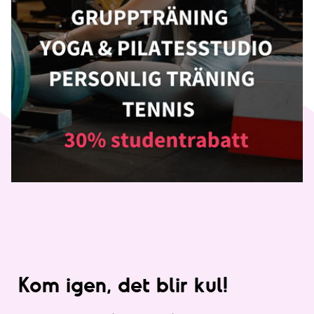
Kom igen, det blir kul!