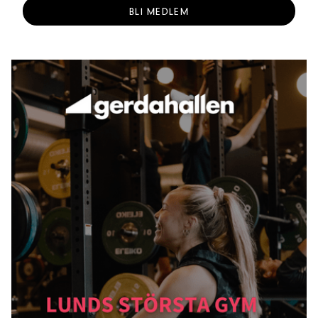
BLI MEDLEM