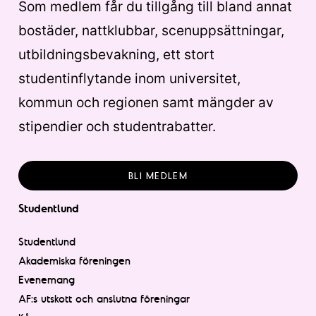
Som medlem får du tillgång till bland annat
bostäder, nattklubbar, scenuppsättningar,
utbildningsbevakning, ett stort
studentinflytande inom universitet,
kommun och regionen samt mängder av
stipendier och studentrabatter.
BLI MEDLEM
Studentlund
Studentlund
Akademiska föreningen
Evenemang
AF:s utskott och anslutna föreningar