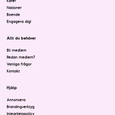
Kårer
Nationer
Boende
Engagera dig!
Allt du behöver
Bli medlem
Redan medlem?
Vanliga frågor
Kontakt
Hjälp
Annonsera
Brandingverktyg
Integritetspolicy