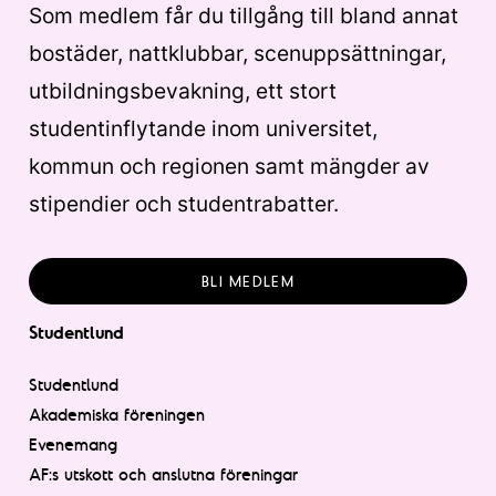
Som medlem får du tillgång till bland annat
bostäder, nattklubbar, scenuppsättningar,
utbildningsbevakning, ett stort
studentinflytande inom universitet,
kommun och regionen samt mängder av
stipendier och studentrabatter.
BLI MEDLEM
Studentlund
Studentlund
Akademiska föreningen
Evenemang
AF:s utskott och anslutna föreningar