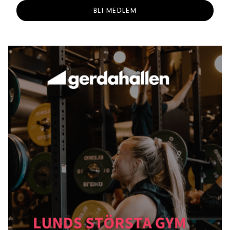
BLI MEDLEM