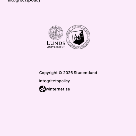
Copyright © 2026 Studentlund
Integritetspolicy
winternet.se