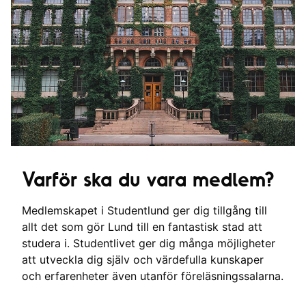
Varför ska du vara medlem?
Medlemskapet i Studentlund ger dig tillgång till
allt det som gör Lund till en fantastisk stad att
studera i. Studentlivet ger dig många möjligheter
att utveckla dig själv och värdefulla kunskaper
och erfarenheter även utanför föreläsningssalarna.