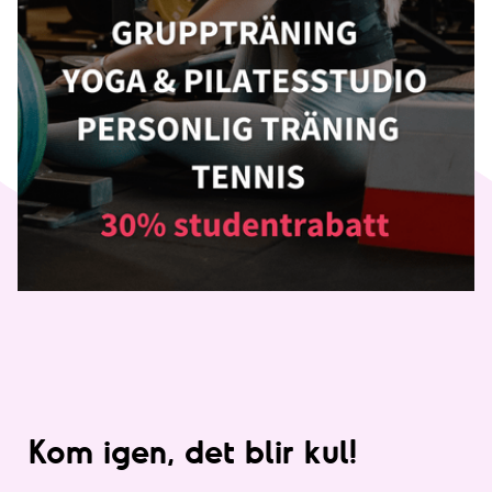
Kom igen, det blir kul!