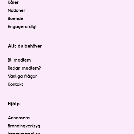
Kårer
Nationer
Boende
Engagera dig!
Allt du behöver
Bli medlem
Redan medlem?
Vanliga frågor
Kontakt
Hjälp
Annonsera
Brandingverktyg
Integritetspolicy