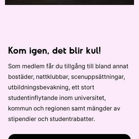
Kom igen, det blir kul!
Som medlem får du tillgång till bland annat
bostäder, nattklubbar, scenuppsättningar,
utbildningsbevakning, ett stort
studentinflytande inom universitet,
kommun och regionen samt mängder av
stipendier och studentrabatter.