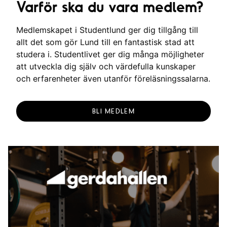
Varför ska du vara medlem?
Medlemskapet i Studentlund ger dig tillgång till
allt det som gör Lund till en fantastisk stad att
studera i. Studentlivet ger dig många möjligheter
att utveckla dig själv och värdefulla kunskaper
och erfarenheter även utanför föreläsningssalarna.
BLI MEDLEM