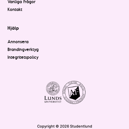
Vanliga frågor
Kontakt
Hjälp
Annonsera
Brandingverktyg
Integritetspolicy
Copyright © 2026 Studentlund