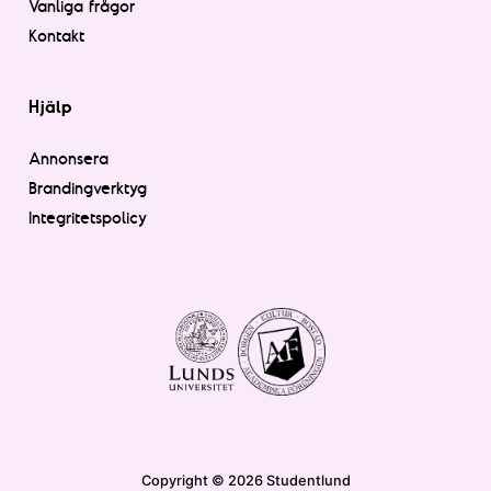
Vanliga frågor
Kontakt
Hjälp
Annonsera
Brandingverktyg
Integritetspolicy
Copyright © 2026 Studentlund