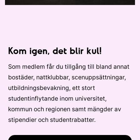
Kom igen, det blir kul!
Som medlem får du tillgång till bland annat
bostäder, nattklubbar, scenuppsättningar,
utbildningsbevakning, ett stort
studentinflytande inom universitet,
kommun och regionen samt mängder av
stipendier och studentrabatter.