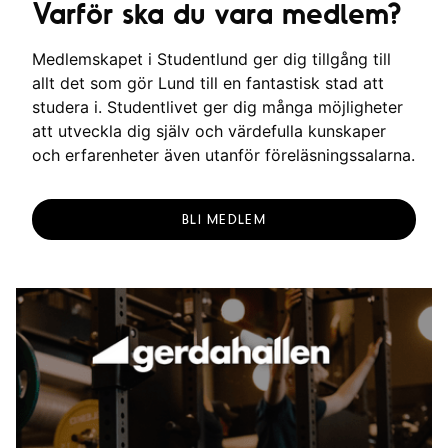
Varför ska du vara medlem?
Medlemskapet i Studentlund ger dig tillgång till
allt det som gör Lund till en fantastisk stad att
studera i. Studentlivet ger dig många möjligheter
att utveckla dig själv och värdefulla kunskaper
och erfarenheter även utanför föreläsningssalarna.
BLI MEDLEM