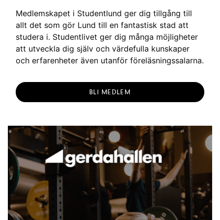
Medlemskapet i Studentlund ger dig tillgång till
allt det som gör Lund till en fantastisk stad att
studera i. Studentlivet ger dig många möjligheter
att utveckla dig själv och värdefulla kunskaper
och erfarenheter även utanför föreläsningssalarna.
BLI MEDLEM