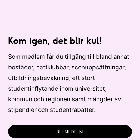
Kom igen, det blir kul!
Som medlem får du tillgång till bland annat
bostäder, nattklubbar, scenuppsättningar,
utbildningsbevakning, ett stort
studentinflytande inom universitet,
kommun och regionen samt mängder av
stipendier och studentrabatter.
BLI MEDLEM