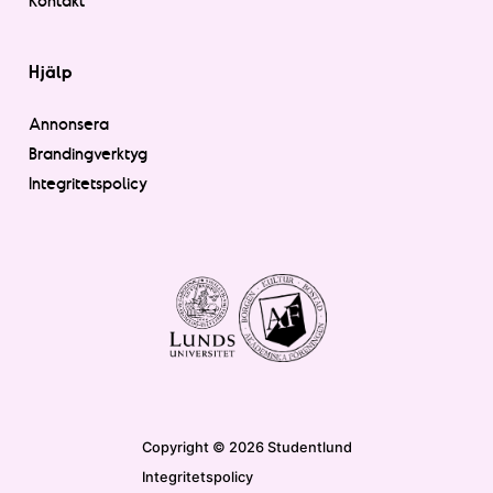
Kontakt
Hjälp
Annonsera
Brandingverktyg
Integritetspolicy
Copyright © 2026 Studentlund
Integritetspolicy