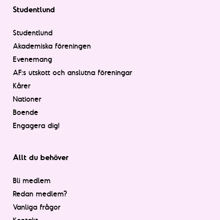
Studentlund
Studentlund
Akademiska föreningen
Evenemang
AF:s utskott och anslutna föreningar
Kårer
Nationer
Boende
Engagera dig!
Allt du behöver
Bli medlem
Redan medlem?
Vanliga frågor