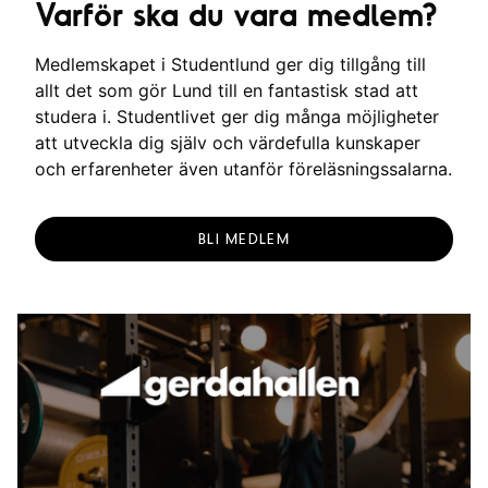
Varför ska du vara medlem?
Medlemskapet i Studentlund ger dig tillgång till
allt det som gör Lund till en fantastisk stad att
studera i. Studentlivet ger dig många möjligheter
att utveckla dig själv och värdefulla kunskaper
och erfarenheter även utanför föreläsningssalarna.
BLI MEDLEM