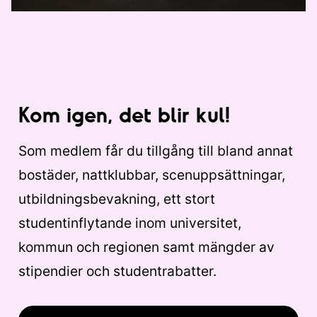
Kom igen, det blir kul!
Som medlem får du tillgång till bland annat
bostäder, nattklubbar, scenuppsättningar,
utbildningsbevakning, ett stort
studentinflytande inom universitet,
kommun och regionen samt mängder av
stipendier och studentrabatter.