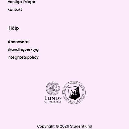
Vanliga frågor
Kontakt
Hjälp
Annonsera
Brandingverktyg
Integritetspolicy
Copyright © 2026 Studentlund