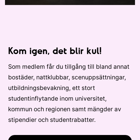
Kom igen, det blir kul!
Som medlem får du tillgång till bland annat
bostäder, nattklubbar, scenuppsättningar,
utbildningsbevakning, ett stort
studentinflytande inom universitet,
kommun och regionen samt mängder av
stipendier och studentrabatter.