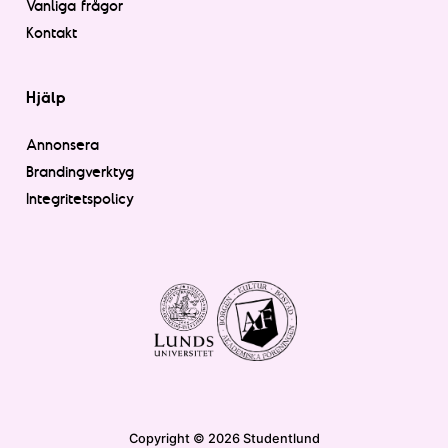
Vanliga frågor
Kontakt
Hjälp
Annonsera
Brandingverktyg
Integritetspolicy
Copyright © 2026 Studentlund