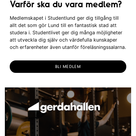
Varför ska du vara medlem?
Medlemskapet i Studentlund ger dig tillgång till
allt det som gör Lund till en fantastisk stad att
studera i. Studentlivet ger dig många möjligheter
att utveckla dig själv och värdefulla kunskaper
och erfarenheter även utanför föreläsningssalarna.
BLI MEDLEM