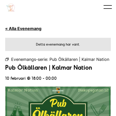
« Alla Evenemang
Detta evenemang har varit.
Evenemangs-serie:
Pub Ölkällaren | Kalmar Nation
Pub Ölkällaren | Kalmar Nation
10 februari @ 18:00
-
00:00