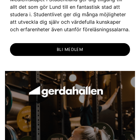
allt det som gör Lund till en fantastisk stad att
studera i. Studentlivet ger dig många möjligheter
att utveckla dig själv och värdefulla kunskaper
och erfarenheter även utanför föreläsningssalarna.
BLI MEDLEM