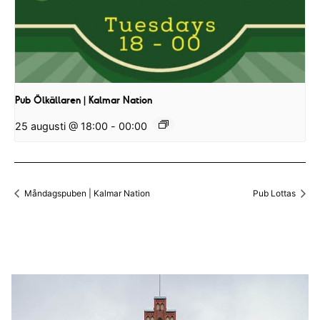
Pub Ölkällaren | Kalmar Nation
25 augusti @ 18:00
-
00:00
Måndagspuben | Kalmar Nation
Pub Lottas