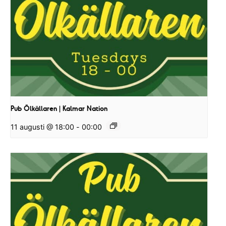
Pub Ölkällaren | Kalmar Nation
11 augusti @ 18:00
-
00:00