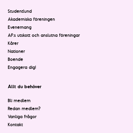
Studentlund
Akademiska föreningen
Evenemang
AF:s utskott och anslutna föreningar
Kårer
Nationer
Boende
Engagera dig!
Allt du behöver
Bli medlem
Redan medlem?
Vanliga frågor
Kontakt