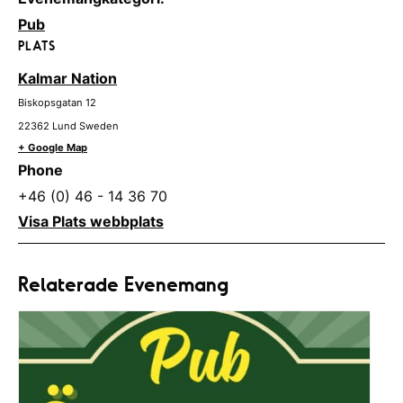
Pub
PLATS
Kalmar Nation
Biskopsgatan 12
22362
Lund
Sweden
+ Google Map
Phone
+46 (0) 46 - 14 36 70
Visa Plats webbplats
Relaterade Evenemang