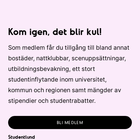
Kom igen, det blir kul!
Som medlem får du tillgång till bland annat
bostäder, nattklubbar, scenuppsättningar,
utbildningsbevakning, ett stort
studentinflytande inom universitet,
kommun och regionen samt mängder av
stipendier och studentrabatter.
BLI MEDLEM
Studentlund