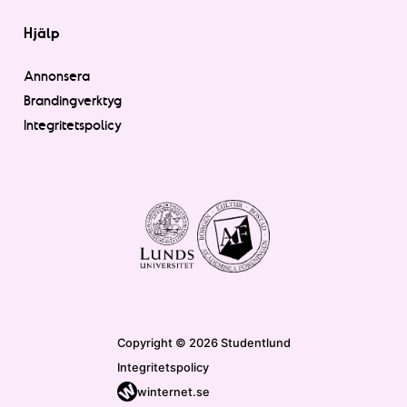
Hjälp
Annonsera
Brandingverktyg
Integritetspolicy
Copyright © 2026 Studentlund
Integritetspolicy
winternet.se