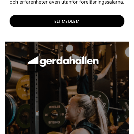
och erfarenheter även utanför föreläsningssalarna.
BLI MEDLEM