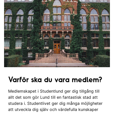
Varför ska du vara medlem?
Medlemskapet i Studentlund ger dig tillgång till
allt det som gör Lund till en fantastisk stad att
studera i. Studentlivet ger dig många möjligheter
att utveckla dig själv och värdefulla kunskaper