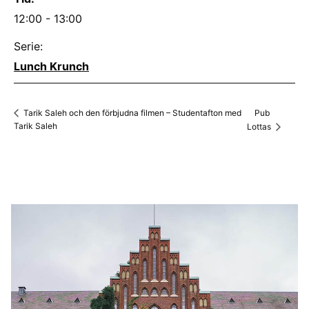
12:00 - 13:00
Serie:
Lunch Krunch
Pub
Tarik Saleh och den förbjudna filmen – Studentafton med
Tarik Saleh
Lottas