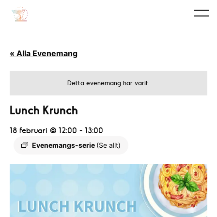
« Alla Evenemang
Detta evenemang har varit.
Lunch Krunch
18 februari @ 12:00
-
13:00
Evenemangs-serie
(Se allt)