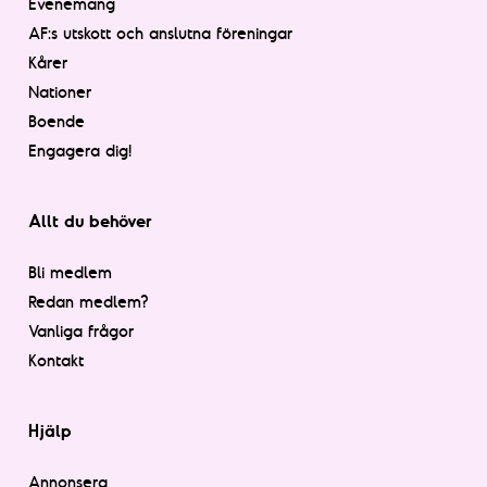
Evenemang
AF:s utskott och anslutna föreningar
Kårer
Nationer
Boende
Engagera dig!
Allt du behöver
Bli medlem
Redan medlem?
Vanliga frågor
Kontakt
Hjälp
Annonsera