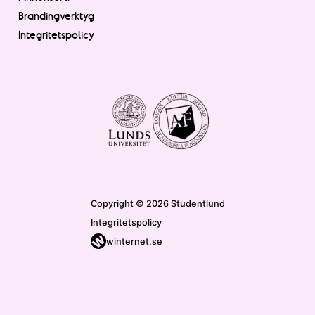
Brandingverktyg
Integritetspolicy
Copyright © 2026 Studentlund
Integritetspolicy
winternet.se