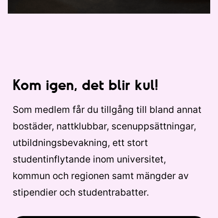
Kom igen, det blir kul!
Som medlem får du tillgång till bland annat
bostäder, nattklubbar, scenuppsättningar,
utbildningsbevakning, ett stort
studentinflytande inom universitet,
kommun och regionen samt mängder av
stipendier och studentrabatter.