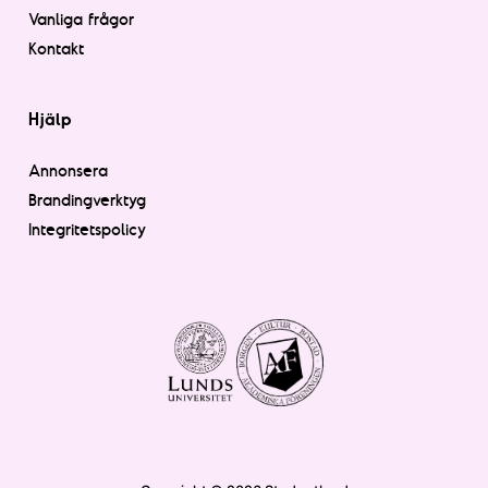
Vanliga frågor
Kontakt
Hjälp
Annonsera
Brandingverktyg
Integritetspolicy