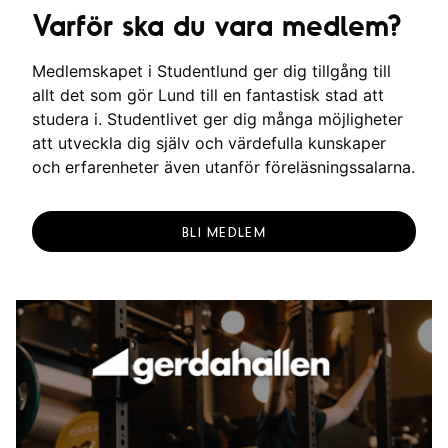
Varför ska du vara medlem?
Medlemskapet i Studentlund ger dig tillgång till
allt det som gör Lund till en fantastisk stad att
studera i. Studentlivet ger dig många möjligheter
att utveckla dig själv och värdefulla kunskaper
och erfarenheter även utanför föreläsningssalarna.
BLI MEDLEM