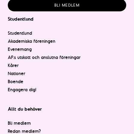
BLI MEDLEM
Studentlund
Studentlund
Akademiska föreningen
Evenemang
AF:s utskott och anslutna föreningar
Kårer
Nationer
Boende
Engagera dig!
Allt du behöver
Bli medlem
Redan medlem?