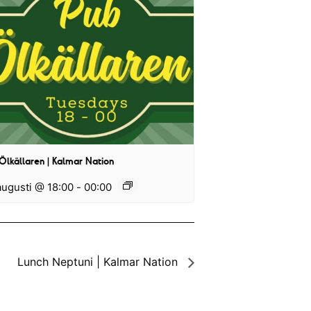
Ölkällaren | Kalmar Nation
augusti @ 18:00
-
00:00
Lunch Neptuni | Kalmar Nation