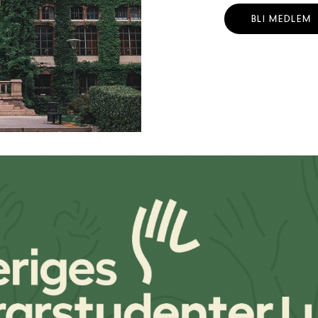
BLI MEDLEM