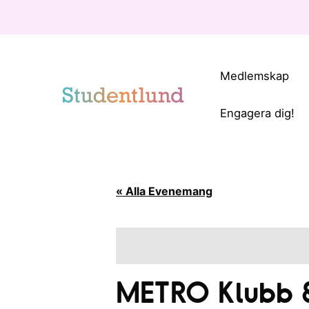
Medlemskap
Engagera dig!
« Alla Evenemang
METRO Klubb 