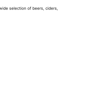
wide selection of beers, ciders,