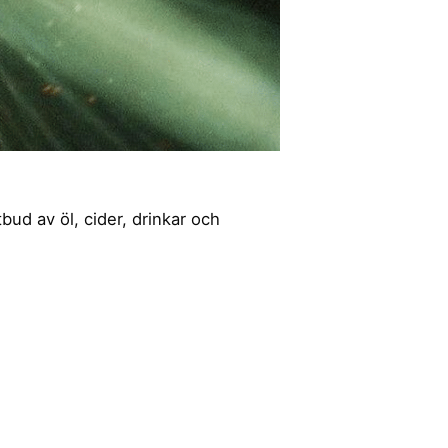
ud av öl, cider, drinkar och