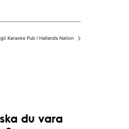
gö Karaoke Pub I Hallands Nation
 ska du vara