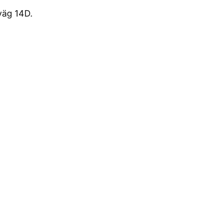
väg 14D.