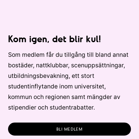
Kom igen, det blir kul!
Som medlem får du tillgång till bland annat
bostäder, nattklubbar, scenuppsättningar,
utbildningsbevakning, ett stort
studentinflytande inom universitet,
kommun och regionen samt mängder av
stipendier och studentrabatter.
BLI MEDLEM