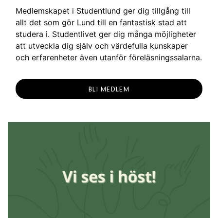
Medlemskapet i Studentlund ger dig tillgång till
allt det som gör Lund till en fantastisk stad att
studera i. Studentlivet ger dig många möjligheter
att utveckla dig själv och värdefulla kunskaper
och erfarenheter även utanför föreläsningssalarna.
BLI MEDLEM