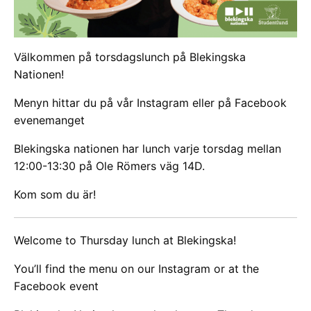
Välkommen på torsdagslunch på Blekingska
Nationen!
Menyn hittar du på vår Instagram eller på Facebook
evenemanget
Blekingska nationen har lunch varje torsdag mellan
12:00-13:30 på Ole Römers väg 14D.
Kom som du är!
Welcome to Thursday lunch at Blekingska!
You’ll find the menu on our Instagram or at the
Facebook event