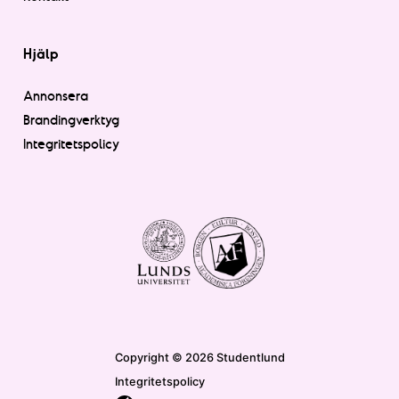
Hjälp
Annonsera
Brandingverktyg
Integritetspolicy
Copyright © 2026 Studentlund
Integritetspolicy