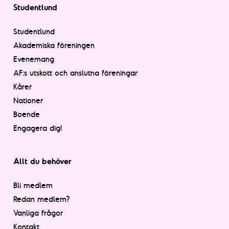
Studentlund
Studentlund
Akademiska föreningen
Evenemang
AF:s utskott och anslutna föreningar
Kårer
Nationer
Boende
Engagera dig!
Allt du behöver
Bli medlem
Redan medlem?
Vanliga frågor
Kontakt