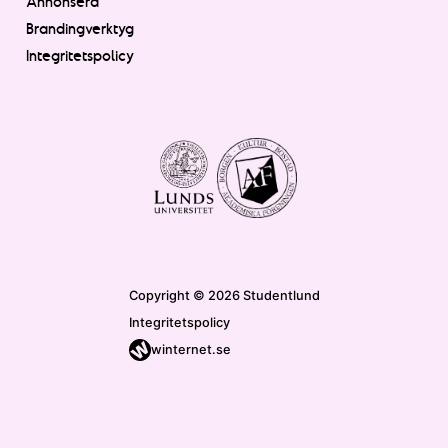
Annonsera
Brandingverktyg
Integritetspolicy
Copyright © 2026 Studentlund
Integritetspolicy
winternet.se