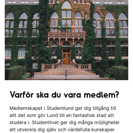
Varför ska du vara medlem?
Medlemskapet i Studentlund ger dig tillgång till
allt det som gör Lund till en fantastisk stad att
studera i. Studentlivet ger dig många möjligheter
att utveckla dig själv och värdefulla kunskaper