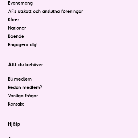
Evenemang
AF:s utskott och anslutna föreningar
Kårer
Nationer
Boende
Engagera dig!
Allt du behöver
Bli medlem
Redan medlem?
Vanliga frågor
Kontakt
Hjälp