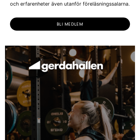
och erfarenheter även utanför föreläsningssalarna.
BLI MEDLEM