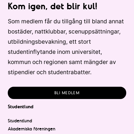
Kom igen, det blir kul!
Som medlem får du tillgång till bland annat
bostäder, nattklubbar, scenuppsättningar,
utbildningsbevakning, ett stort
studentinflytande inom universitet,
kommun och regionen samt mängder av
stipendier och studentrabatter.
BLI MEDLEM
Studentlund
Studentlund
Akademiska föreningen