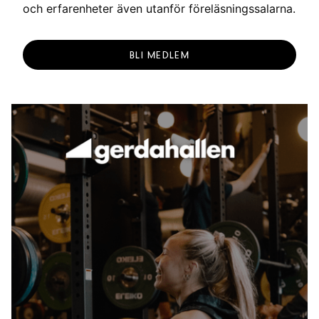
och erfarenheter även utanför föreläsningssalarna.
BLI MEDLEM