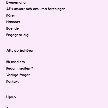
Evenemang
AF:s utskott och anslutna föreningar
Kårer
Nationer
Boende
Engagera dig!
Allt du behöver
Bli medlem
Redan medlem?
Vanliga frågor
Kontakt
Hjälp