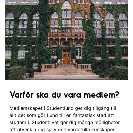
Varför ska du vara medlem?
Medlemskapet i Studentlund ger dig tillgång till
allt det som gör Lund till en fantastisk stad att
studera i. Studentlivet ger dig många möjligheter
att utveckla dig själv och värdefulla kunskaper