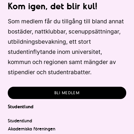
Kom igen, det blir kul!
Som medlem får du tillgång till bland annat
bostäder, nattklubbar, scenuppsättningar,
utbildningsbevakning, ett stort
studentinflytande inom universitet,
kommun och regionen samt mängder av
stipendier och studentrabatter.
BLI MEDLEM
Studentlund
Studentlund
Akademiska föreningen