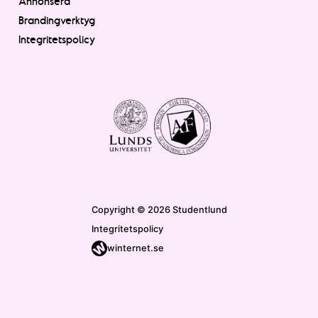
Annonsera
Brandingverktyg
Integritetspolicy
Copyright © 2026 Studentlund
Integritetspolicy
winternet.se