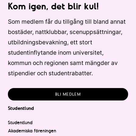
Kom igen, det blir kul!
Som medlem får du tillgång till bland annat
bostäder, nattklubbar, scenuppsättningar,
utbildningsbevakning, ett stort
studentinflytande inom universitet,
kommun och regionen samt mängder av
stipendier och studentrabatter.
BLI MEDLEM
Studentlund
Studentlund
Akademiska föreningen