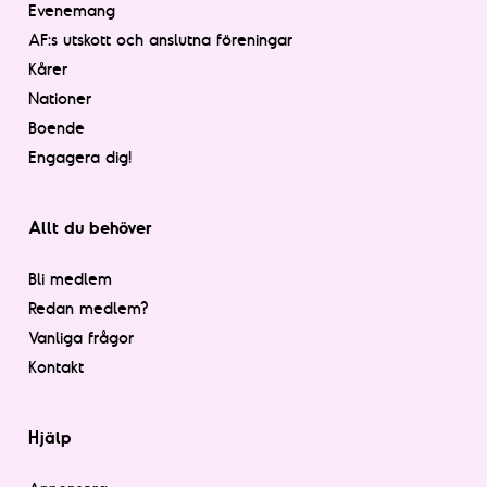
Evenemang
AF:s utskott och anslutna föreningar
Kårer
Nationer
Boende
Engagera dig!
Allt du behöver
Bli medlem
Redan medlem?
Vanliga frågor
Kontakt
Hjälp