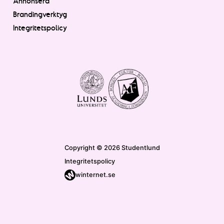
Annonsera
Brandingverktyg
Integritetspolicy
Copyright © 2026 Studentlund
Integritetspolicy
winternet.se