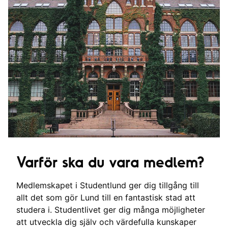
Varför ska du vara medlem?
Medlemskapet i Studentlund ger dig tillgång till
allt det som gör Lund till en fantastisk stad att
studera i. Studentlivet ger dig många möjligheter
att utveckla dig själv och värdefulla kunskaper