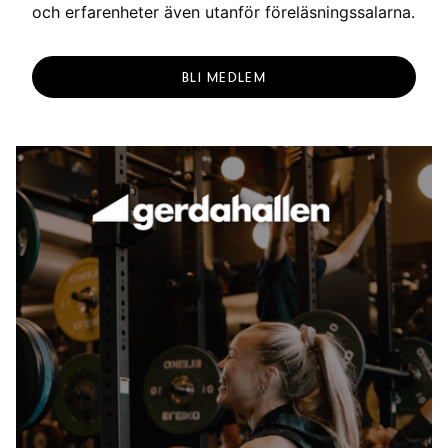
och erfarenheter även utanför föreläsningssalarna.
BLI MEDLEM