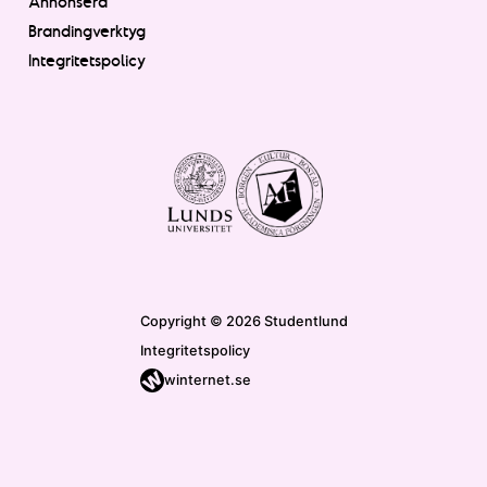
Annonsera
Brandingverktyg
Integritetspolicy
Copyright © 2026 Studentlund
Integritetspolicy
winternet.se