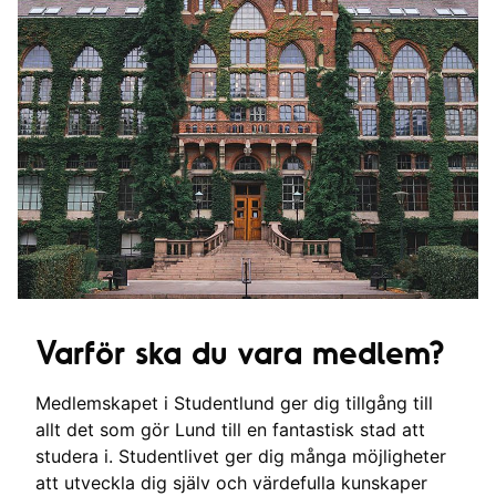
Varför ska du vara medlem?
Medlemskapet i Studentlund ger dig tillgång till
allt det som gör Lund till en fantastisk stad att
studera i. Studentlivet ger dig många möjligheter
att utveckla dig själv och värdefulla kunskaper