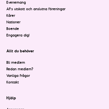
Evenemang
AF:s utskott och anslutna föreningar
Kårer
Nationer
Boende
Engagera dig!
Allt du behöver
Bli medlem
Redan medlem?
Vanliga frågor
Kontakt
Hjälp