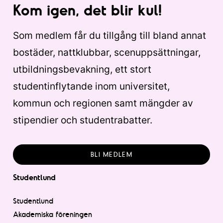
Kom igen, det blir kul!
Som medlem får du tillgång till bland annat
bostäder, nattklubbar, scenuppsättningar,
utbildningsbevakning, ett stort
studentinflytande inom universitet,
kommun och regionen samt mängder av
stipendier och studentrabatter.
BLI MEDLEM
Studentlund
Studentlund
Akademiska föreningen