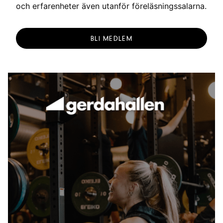
och erfarenheter även utanför föreläsningssalarna.
BLI MEDLEM