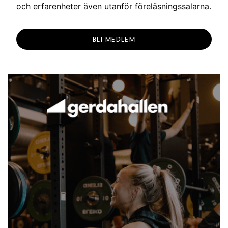
och erfarenheter även utanför föreläsningssalarna.
BLI MEDLEM