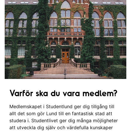
Varför ska du vara medlem?
Medlemskapet i Studentlund ger dig tillgång till
allt det som gör Lund till en fantastisk stad att
studera i. Studentlivet ger dig många möjligheter
att utveckla dig själv och värdefulla kunskaper