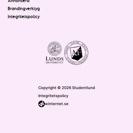
Annonsera
Brandingverktyg
Integritetspolicy
Copyright © 2026 Studentlund
Integritetspolicy
winternet.se