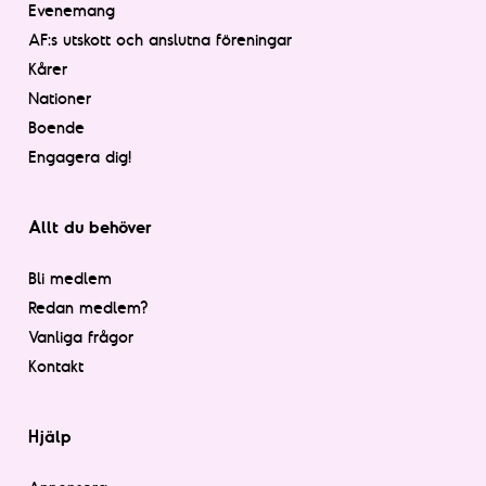
Evenemang
AF:s utskott och anslutna föreningar
Kårer
Nationer
Boende
Engagera dig!
Allt du behöver
Bli medlem
Redan medlem?
Vanliga frågor
Kontakt
Hjälp