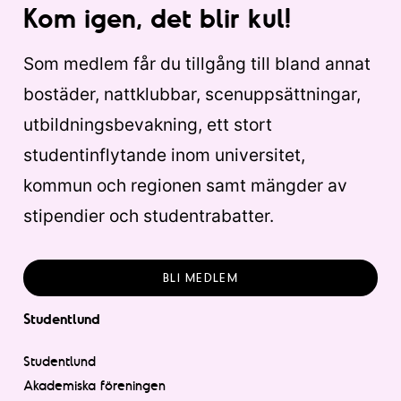
Kom igen, det blir kul!
Som medlem får du tillgång till bland annat
bostäder, nattklubbar, scenuppsättningar,
utbildningsbevakning, ett stort
studentinflytande inom universitet,
kommun och regionen samt mängder av
stipendier och studentrabatter.
BLI MEDLEM
Studentlund
Studentlund
Akademiska föreningen