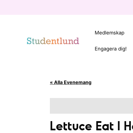
Medlemskap
Engagera dig!
« Alla Evenemang
Lettuce Eat I 