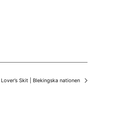
Lover’s Skit | Blekingska nationen