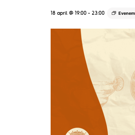
18 april @ 19:00
-
23:00
Evenem