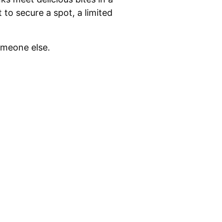
to secure a spot, a limited
someone else.