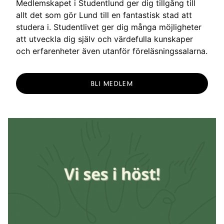
Medlemskapet i Studentlund ger dig tillgång till
allt det som gör Lund till en fantastisk stad att
studera i. Studentlivet ger dig många möjligheter
att utveckla dig själv och värdefulla kunskaper
och erfarenheter även utanför föreläsningssalarna.
BLI MEDLEM