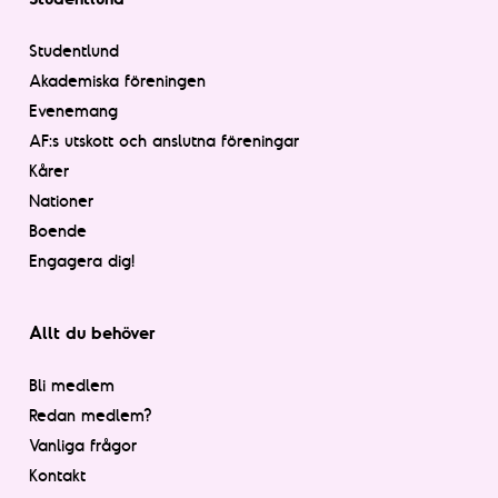
Studentlund
Akademiska föreningen
Evenemang
AF:s utskott och anslutna föreningar
Kårer
Nationer
Boende
Engagera dig!
Allt du behöver
Bli medlem
Redan medlem?
Vanliga frågor
Kontakt