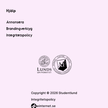
Hjälp
Annonsera
Brandingverktyg
Integritetspolicy
Copyright © 2026 Studentlund
Integritetspolicy
winternet.se