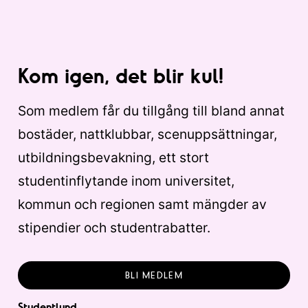
Kom igen, det blir kul!
Som medlem får du tillgång till bland annat
bostäder, nattklubbar, scenuppsättningar,
utbildningsbevakning, ett stort
studentinflytande inom universitet,
kommun och regionen samt mängder av
stipendier och studentrabatter.
BLI MEDLEM
Studentlund