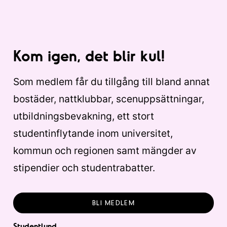
Kom igen, det blir kul!
Som medlem får du tillgång till bland annat
bostäder, nattklubbar, scenuppsättningar,
utbildningsbevakning, ett stort
studentinflytande inom universitet,
kommun och regionen samt mängder av
stipendier och studentrabatter.
BLI MEDLEM
Studentlund