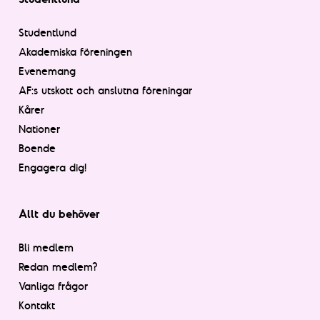
Studentlund
Akademiska föreningen
Evenemang
AF:s utskott och anslutna föreningar
Kårer
Nationer
Boende
Engagera dig!
Allt du behöver
Bli medlem
Redan medlem?
Vanliga frågor
Kontakt