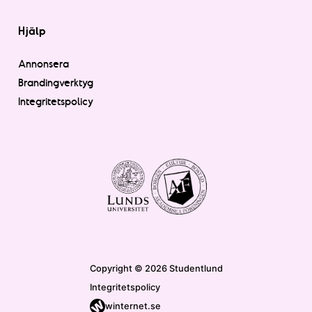
Hjälp
Annonsera
Brandingverktyg
Integritetspolicy
Copyright © 2026 Studentlund
Integritetspolicy
winternet.se