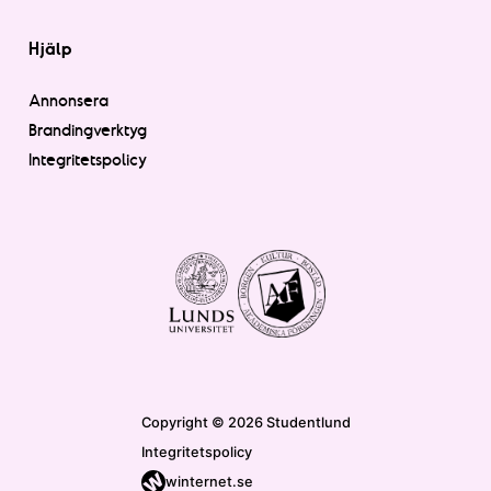
Hjälp
Annonsera
Brandingverktyg
Integritetspolicy
Copyright © 2026 Studentlund
Integritetspolicy
winternet.se