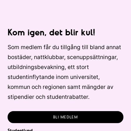
Kom igen, det blir kul!
Som medlem får du tillgång till bland annat
bostäder, nattklubbar, scenuppsättningar,
utbildningsbevakning, ett stort
studentinflytande inom universitet,
kommun och regionen samt mängder av
stipendier och studentrabatter.
BLI MEDLEM
Studentlund