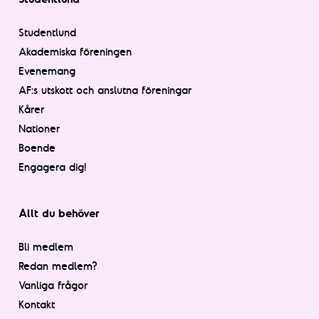
Studentlund
Akademiska föreningen
Evenemang
AF:s utskott och anslutna föreningar
Kårer
Nationer
Boende
Engagera dig!
Allt du behöver
Bli medlem
Redan medlem?
Vanliga frågor
Kontakt