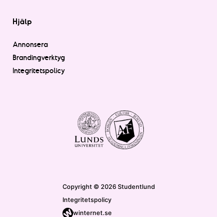
Hjälp
Annonsera
Brandingverktyg
Integritetspolicy
Copyright © 2026 Studentlund
Integritetspolicy
winternet.se