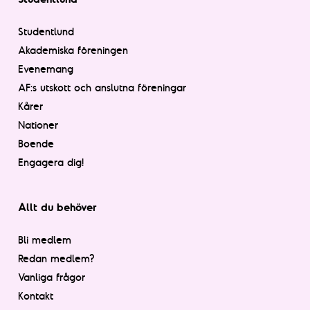
Studentlund
Akademiska föreningen
Evenemang
AF:s utskott och anslutna föreningar
Kårer
Nationer
Boende
Engagera dig!
Allt du behöver
Bli medlem
Redan medlem?
Vanliga frågor
Kontakt