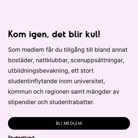
Kom igen, det blir kul!
Som medlem får du tillgång till bland annat
bostäder, nattklubbar, scenuppsättningar,
utbildningsbevakning, ett stort
studentinflytande inom universitet,
kommun och regionen samt mängder av
stipendier och studentrabatter.
BLI MEDLEM
Studentlund