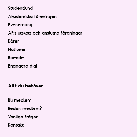
Studentlund
Akademiska föreningen
Evenemang
AF:s utskott och anslutna föreningar
Kårer
Nationer
Boende
Engagera dig!
Allt du behöver
Bli medlem
Redan medlem?
Vanliga frågor
Kontakt