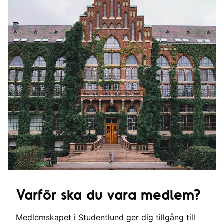
Varför ska du vara medlem?
Medlemskapet i Studentlund ger dig tillgång till