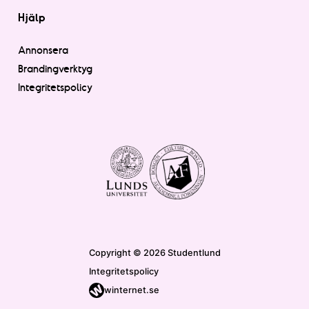
Hjälp
Annonsera
Brandingverktyg
Integritetspolicy
Copyright © 2026 Studentlund
Integritetspolicy
winternet.se