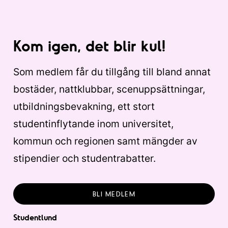
Kom igen, det blir kul!
Som medlem får du tillgång till bland annat
bostäder, nattklubbar, scenuppsättningar,
utbildningsbevakning, ett stort
studentinflytande inom universitet,
kommun och regionen samt mängder av
stipendier och studentrabatter.
BLI MEDLEM
Studentlund