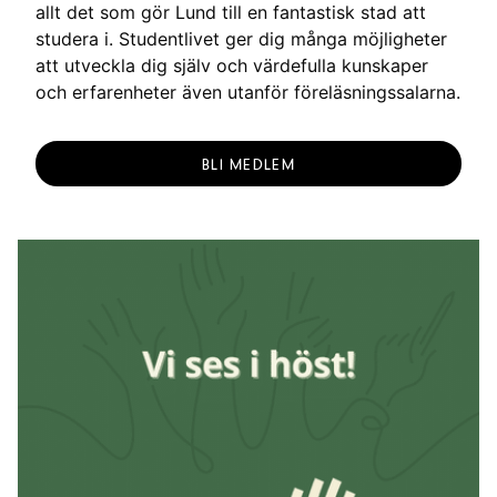
allt det som gör Lund till en fantastisk stad att
studera i. Studentlivet ger dig många möjligheter
att utveckla dig själv och värdefulla kunskaper
och erfarenheter även utanför föreläsningssalarna.
BLI MEDLEM