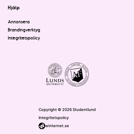
Hjälp
Annonsera
Brandingverktyg
Integritetspolicy
Copyright © 2026 Studentlund
Integritetspolicy
winternet.se