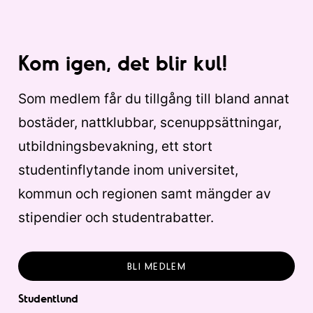
Kom igen, det blir kul!
Som medlem får du tillgång till bland annat
bostäder, nattklubbar, scenuppsättningar,
utbildningsbevakning, ett stort
studentinflytande inom universitet,
kommun och regionen samt mängder av
stipendier och studentrabatter.
BLI MEDLEM
Studentlund