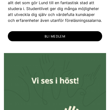
allt det som gör Lund till en fantastisk stad att
studera i. Studentlivet ger dig många möjligheter
att utveckla dig själv och värdefulla kunskaper
och erfarenheter även utanför föreläsningssalarna.
BLI MEDLEM