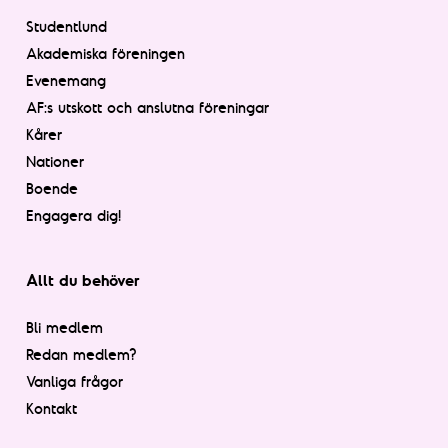
Studentlund
Akademiska föreningen
Evenemang
AF:s utskott och anslutna föreningar
Kårer
Nationer
Boende
Engagera dig!
Allt du behöver
Bli medlem
Redan medlem?
Vanliga frågor
Kontakt