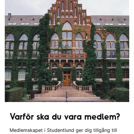
Varför ska du vara medlem?
Medlemskapet i Studentlund ger dig tillgång till