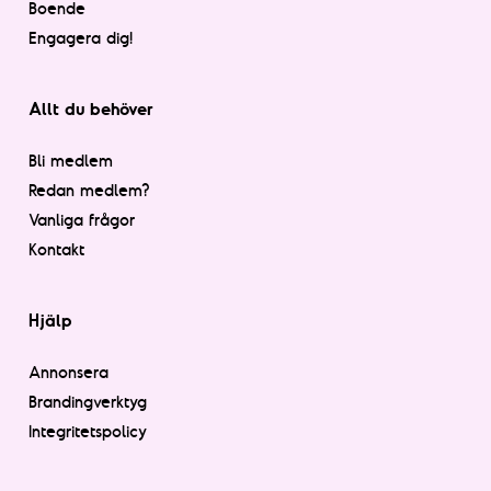
Boende
Engagera dig!
Allt du behöver
Bli medlem
Redan medlem?
Vanliga frågor
Kontakt
Hjälp
Annonsera
Brandingverktyg
Integritetspolicy