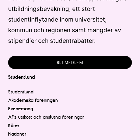
utbildningsbevakning, ett stort
studentinflytande inom universitet,
kommun och regionen samt mängder av
stipendier och studentrabatter.
BLI MEDLEM
Studentlund
Studentlund
Akademiska föreningen
Evenemang
AF:s utskott och anslutna föreningar
Kårer
Nationer