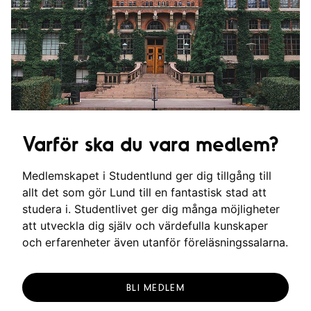
Varför ska du vara medlem?
Medlemskapet i Studentlund ger dig tillgång till
allt det som gör Lund till en fantastisk stad att
studera i. Studentlivet ger dig många möjligheter
att utveckla dig själv och värdefulla kunskaper
och erfarenheter även utanför föreläsningssalarna.
BLI MEDLEM