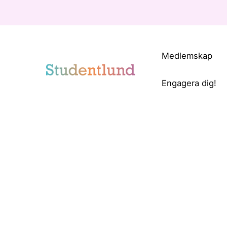
Medlemskap
Engagera dig!