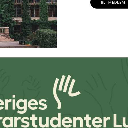
BLI MEDLEM