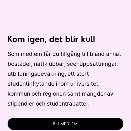
Kom igen, det blir kul!
Som medlem får du tillgång till bland annat
bostäder, nattklubbar, scenuppsättningar,
utbildningsbevakning, ett stort
studentinflytande inom universitet,
kommun och regionen samt mängder av
stipendier och studentrabatter.
BLI MEDLEM