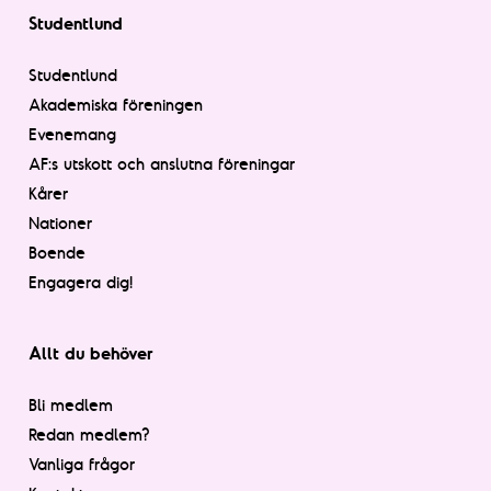
Studentlund
Studentlund
Akademiska föreningen
Evenemang
AF:s utskott och anslutna föreningar
Kårer
Nationer
Boende
Engagera dig!
Allt du behöver
Bli medlem
Redan medlem?
Vanliga frågor