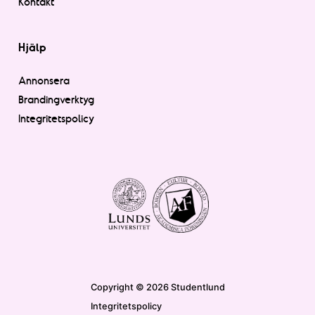
Kontakt
Hjälp
Annonsera
Brandingverktyg
Integritetspolicy
Copyright © 2026 Studentlund
Integritetspolicy