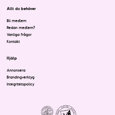
Allt du behöver
Bli medlem
Redan medlem?
Vanliga frågor
Kontakt
Hjälp
Annonsera
Brandingverktyg
Integritetspolicy