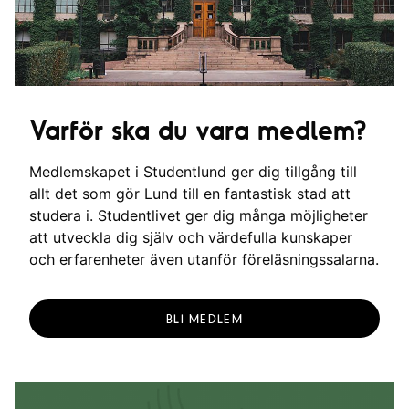
Varför ska du vara medlem?
Medlemskapet i Studentlund ger dig tillgång till
allt det som gör Lund till en fantastisk stad att
studera i. Studentlivet ger dig många möjligheter
att utveckla dig själv och värdefulla kunskaper
och erfarenheter även utanför föreläsningssalarna.
BLI MEDLEM