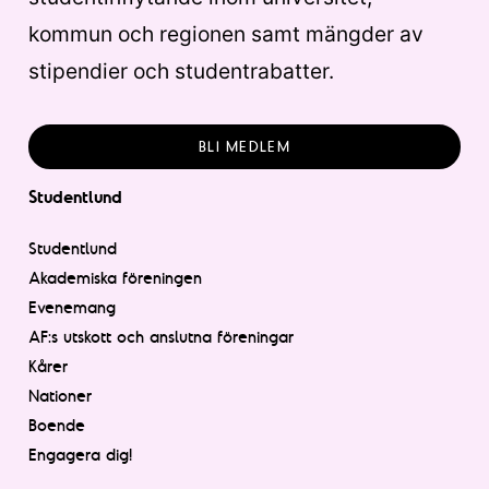
kommun och regionen samt mängder av
stipendier och studentrabatter.
BLI MEDLEM
Studentlund
Studentlund
Akademiska föreningen
Evenemang
AF:s utskott och anslutna föreningar
Kårer
Nationer
Boende
Engagera dig!