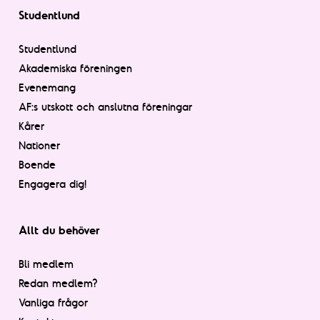
Studentlund
Studentlund
Akademiska föreningen
Evenemang
AF:s utskott och anslutna föreningar
Kårer
Nationer
Boende
Engagera dig!
Allt du behöver
Bli medlem
Redan medlem?
Vanliga frågor