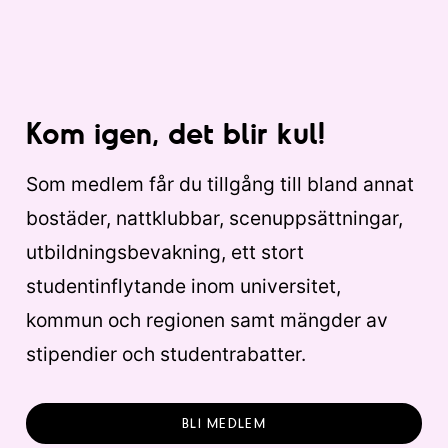
Kom igen, det blir kul!
Som medlem får du tillgång till bland annat
bostäder, nattklubbar, scenuppsättningar,
utbildningsbevakning, ett stort
studentinflytande inom universitet,
kommun och regionen samt mängder av
stipendier och studentrabatter.
BLI MEDLEM