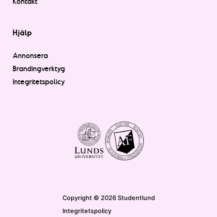
Kontakt
Hjälp
Annonsera
Brandingverktyg
Integritetspolicy
Copyright © 2026 Studentlund
Integritetspolicy