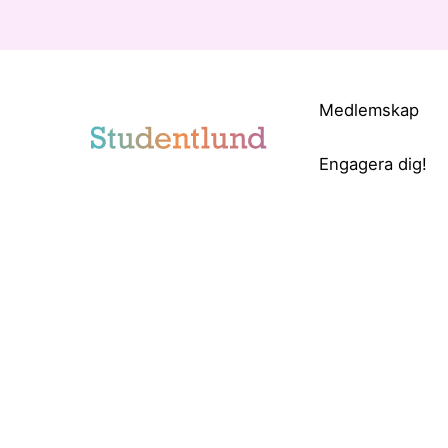
Medlemskap
Engagera dig!