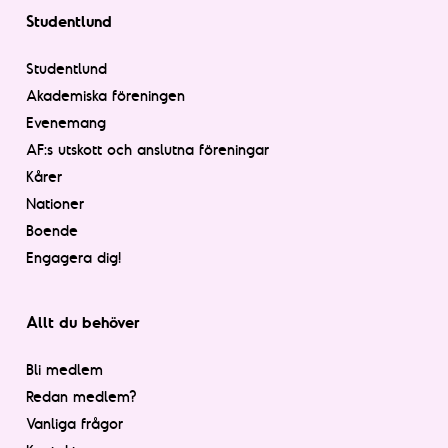
Studentlund
Studentlund
Akademiska föreningen
Evenemang
AF:s utskott och anslutna föreningar
Kårer
Nationer
Boende
Engagera dig!
Allt du behöver
Bli medlem
Redan medlem?
Vanliga frågor