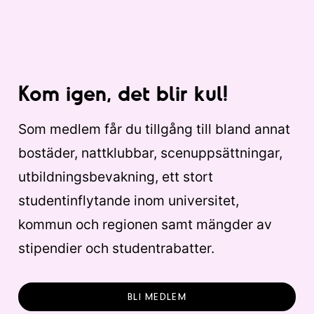
Kom igen, det blir kul!
Som medlem får du tillgång till bland annat
bostäder, nattklubbar, scenuppsättningar,
utbildningsbevakning, ett stort
studentinflytande inom universitet,
kommun och regionen samt mängder av
stipendier och studentrabatter.
BLI MEDLEM