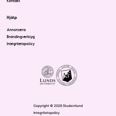
Kontakt
Hjälp
Annonsera
Brandingverktyg
Integritetspolicy
Copyright © 2026 Studentlund
Integritetspolicy