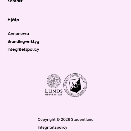
Kontakt
Hjälp
Annonsera
Brandingverktyg
Integritetspolicy
Copyright © 2026 Studentlund
Integritetspolicy