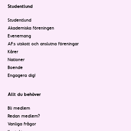
Studentlund
Studentlund
Akademiska föreningen
Evenemang
AF:s utskott och anslutna föreningar
Kårer
Nationer
Boende
Engagera dig!
Allt du behöver
Bli medlem
Redan medlem?
Vanliga frågor