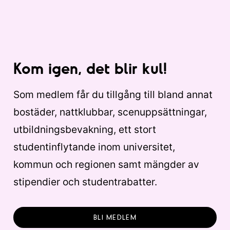
Kom igen, det blir kul!
Som medlem får du tillgång till bland annat
bostäder, nattklubbar, scenuppsättningar,
utbildningsbevakning, ett stort
studentinflytande inom universitet,
kommun och regionen samt mängder av
stipendier och studentrabatter.
BLI MEDLEM