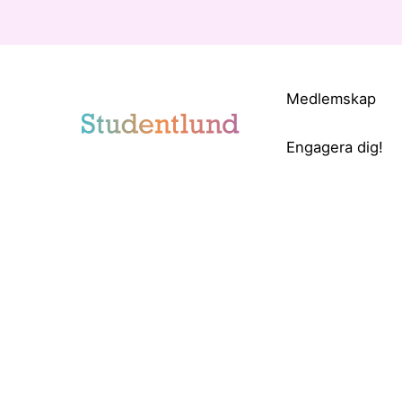
Medlemskap
Engagera dig!