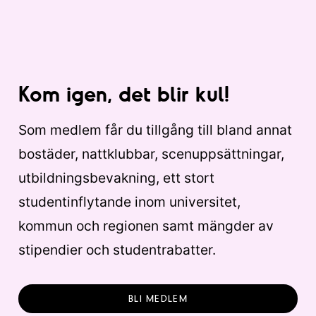
Kom igen, det blir kul!
Som medlem får du tillgång till bland annat
bostäder, nattklubbar, scenuppsättningar,
utbildningsbevakning, ett stort
studentinflytande inom universitet,
kommun och regionen samt mängder av
stipendier och studentrabatter.
BLI MEDLEM