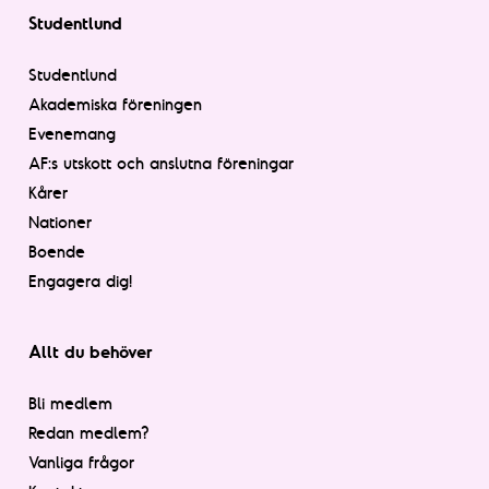
Studentlund
Studentlund
Akademiska föreningen
Evenemang
AF:s utskott och anslutna föreningar
Kårer
Nationer
Boende
Engagera dig!
Allt du behöver
Bli medlem
Redan medlem?
Vanliga frågor