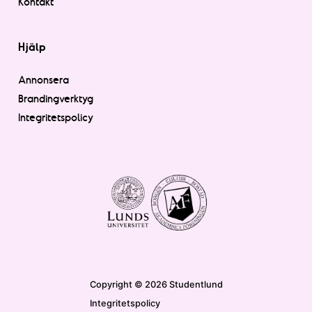
Kontakt
Hjälp
Annonsera
Brandingverktyg
Integritetspolicy
Copyright © 2026 Studentlund
Integritetspolicy