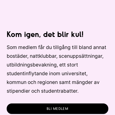
Kom igen, det blir kul!
Som medlem får du tillgång till bland annat
bostäder, nattklubbar, scenuppsättningar,
utbildningsbevakning, ett stort
studentinflytande inom universitet,
kommun och regionen samt mängder av
stipendier och studentrabatter.
BLI MEDLEM