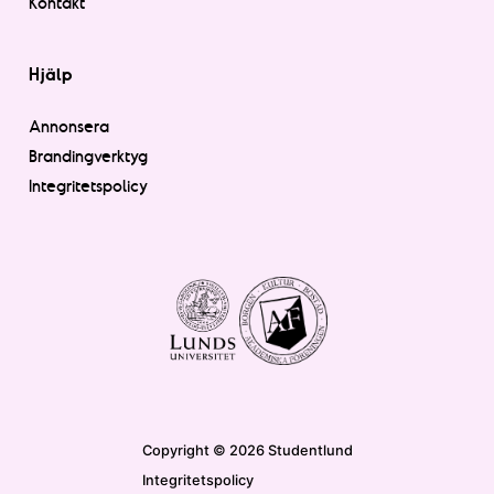
Kontakt
Hjälp
Annonsera
Brandingverktyg
Integritetspolicy
Copyright © 2026 Studentlund
Integritetspolicy