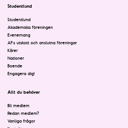
Studentlund
Studentlund
Akademiska föreningen
Evenemang
AF:s utskott och anslutna föreningar
Kårer
Nationer
Boende
Engagera dig!
Allt du behöver
Bli medlem
Redan medlem?
Vanliga frågor