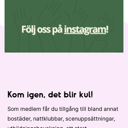
Kom igen, det blir kul!
Som medlem får du tillgång till bland annat
bostäder, nattklubbar, scenuppsättningar,