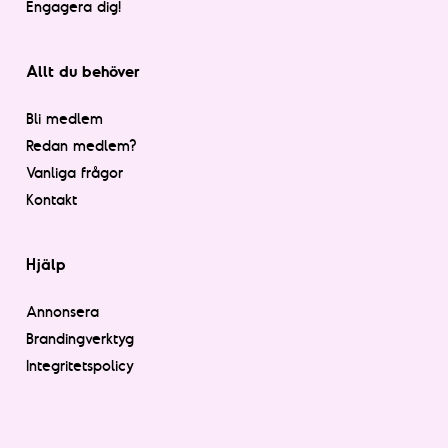
Engagera dig!
Allt du behöver
Bli medlem
Redan medlem?
Vanliga frågor
Kontakt
Hjälp
Annonsera
Brandingverktyg
Integritetspolicy