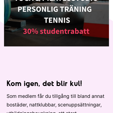
Kom igen, det blir kul!
Som medlem får du tillgång till bland annat
bostäder, nattklubbar, scenuppsättningar,