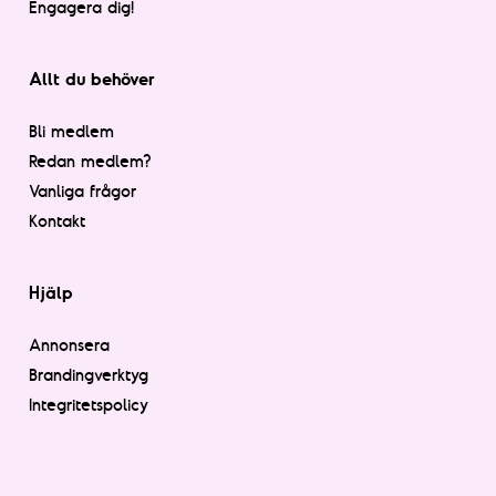
Engagera dig!
Allt du behöver
Bli medlem
Redan medlem?
Vanliga frågor
Kontakt
Hjälp
Annonsera
Brandingverktyg
Integritetspolicy