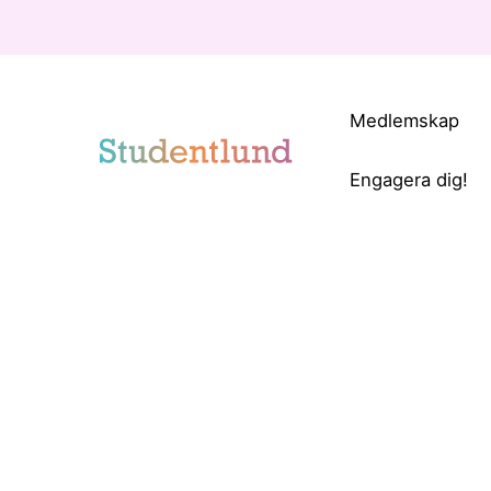
Medlemskap
Engagera dig!