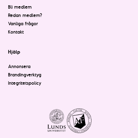
Bli medlem
Redan medlem?
Vanliga frågor
Kontakt
Hjälp
Annonsera
Brandingverktyg
Integritetspolicy