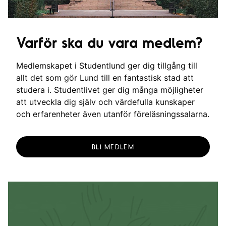
Varför ska du vara medlem?
Medlemskapet i Studentlund ger dig tillgång till
allt det som gör Lund till en fantastisk stad att
studera i. Studentlivet ger dig många möjligheter
att utveckla dig själv och värdefulla kunskaper
och erfarenheter även utanför föreläsningssalarna.
BLI MEDLEM