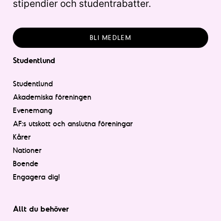
stipendier och studentrabatter.
BLI MEDLEM
Studentlund
Studentlund
Akademiska föreningen
Evenemang
AF:s utskott och anslutna föreningar
Kårer
Nationer
Boende
Engagera dig!
Allt du behöver