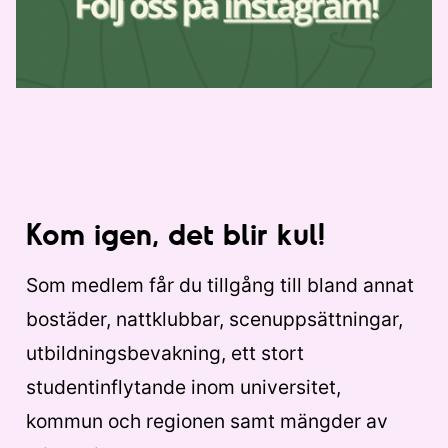
Kom igen, det blir kul!
Som medlem får du tillgång till bland annat
bostäder, nattklubbar, scenuppsättningar,
utbildningsbevakning, ett stort
studentinflytande inom universitet,
kommun och regionen samt mängder av