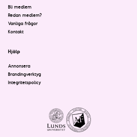
Bli medlem
Redan medlem?
Vanliga frågor
Kontakt
Hjälp
Annonsera
Brandingverktyg
Integritetspolicy