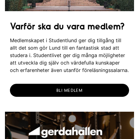
Varför ska du vara medlem?
Medlemskapet i Studentlund ger dig tillgång till
allt det som gör Lund till en fantastisk stad att
studera i. Studentlivet ger dig många möjligheter
att utveckla dig själv och värdefulla kunskaper
och erfarenheter även utanför föreläsningssalarna.
BLI MEDLEM