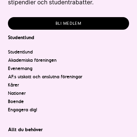
stipendier och studentrabatter.
BLI MEDLEM
Studentlund
Studentlund
Akademiska föreningen
Evenemang
AF:s utskott och anslutna föreningar
Kårer
Nationer
Boende
Engagera dig!
Allt du behöver