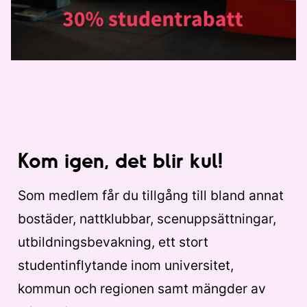
Kom igen, det blir kul!
Som medlem får du tillgång till bland annat
bostäder, nattklubbar, scenuppsättningar,
utbildningsbevakning, ett stort
studentinflytande inom universitet,
kommun och regionen samt mängder av