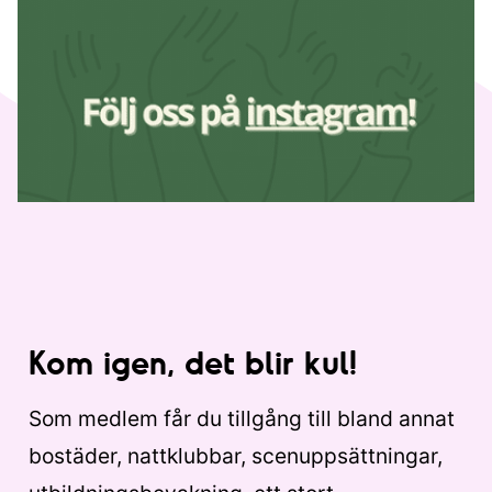
Kom igen, det blir kul!
Som medlem får du tillgång till bland annat
bostäder, nattklubbar, scenuppsättningar,