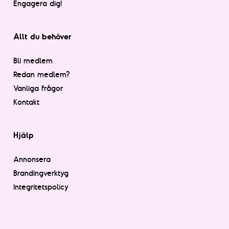
Engagera dig!
Allt du behöver
Bli medlem
Redan medlem?
Vanliga frågor
Kontakt
Hjälp
Annonsera
Brandingverktyg
Integritetspolicy