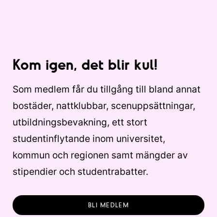
Kom igen, det blir kul!
Som medlem får du tillgång till bland annat
bostäder, nattklubbar, scenuppsättningar,
utbildningsbevakning, ett stort
studentinflytande inom universitet,
kommun och regionen samt mängder av
stipendier och studentrabatter.
BLI MEDLEM