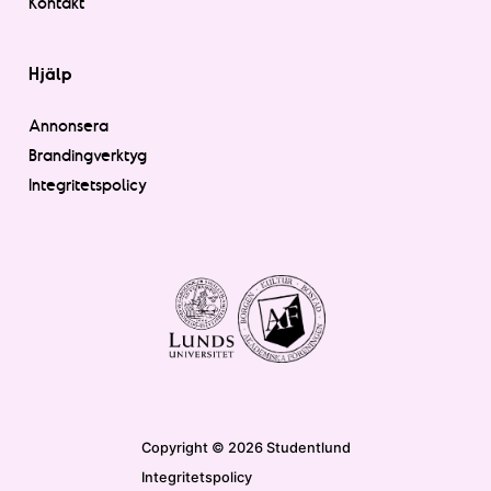
Kontakt
Hjälp
Annonsera
Brandingverktyg
Integritetspolicy
Copyright © 2026 Studentlund
Integritetspolicy