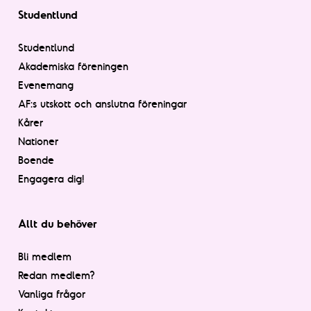
Studentlund
Studentlund
Akademiska föreningen
Evenemang
AF:s utskott och anslutna föreningar
Kårer
Nationer
Boende
Engagera dig!
Allt du behöver
Bli medlem
Redan medlem?
Vanliga frågor