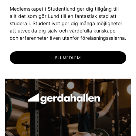
Medlemskapet i Studentlund ger dig tillgång till
allt det som gör Lund till en fantastisk stad att
studera i. Studentlivet ger dig många möjligheter
att utveckla dig själv och värdefulla kunskaper
och erfarenheter även utanför föreläsningssalarna.
BLI MEDLEM