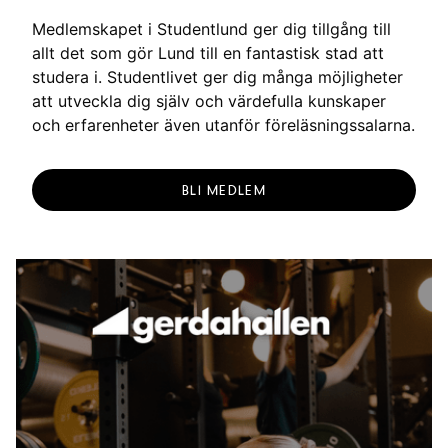
Medlemskapet i Studentlund ger dig tillgång till
allt det som gör Lund till en fantastisk stad att
studera i. Studentlivet ger dig många möjligheter
att utveckla dig själv och värdefulla kunskaper
och erfarenheter även utanför föreläsningssalarna.
BLI MEDLEM