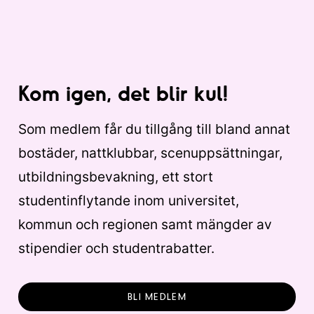
Kom igen, det blir kul!
Som medlem får du tillgång till bland annat
bostäder, nattklubbar, scenuppsättningar,
utbildningsbevakning, ett stort
studentinflytande inom universitet,
kommun och regionen samt mängder av
stipendier och studentrabatter.
BLI MEDLEM