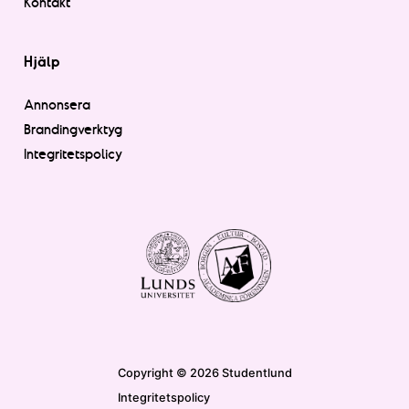
Kontakt
Hjälp
Annonsera
Brandingverktyg
Integritetspolicy
Copyright © 2026 Studentlund
Integritetspolicy