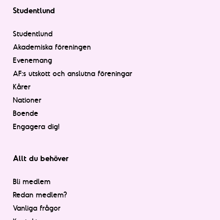
Studentlund
Studentlund
Akademiska föreningen
Evenemang
AF:s utskott och anslutna föreningar
Kårer
Nationer
Boende
Engagera dig!
Allt du behöver
Bli medlem
Redan medlem?
Vanliga frågor