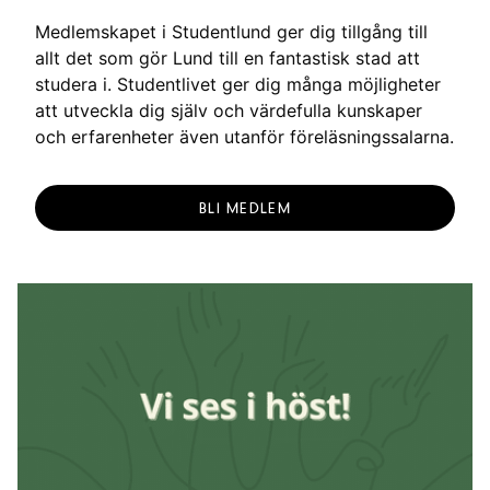
Medlemskapet i Studentlund ger dig tillgång till
allt det som gör Lund till en fantastisk stad att
studera i. Studentlivet ger dig många möjligheter
att utveckla dig själv och värdefulla kunskaper
och erfarenheter även utanför föreläsningssalarna.
BLI MEDLEM