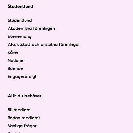
Studentlund
Studentlund
Akademiska föreningen
Evenemang
AF:s utskott och anslutna föreningar
Kårer
Nationer
Boende
Engagera dig!
Allt du behöver
Bli medlem
Redan medlem?
Vanliga frågor