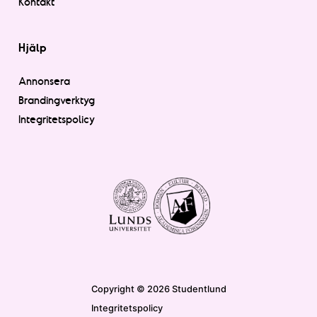
Kontakt
Hjälp
Annonsera
Brandingverktyg
Integritetspolicy
Copyright © 2026 Studentlund
Integritetspolicy