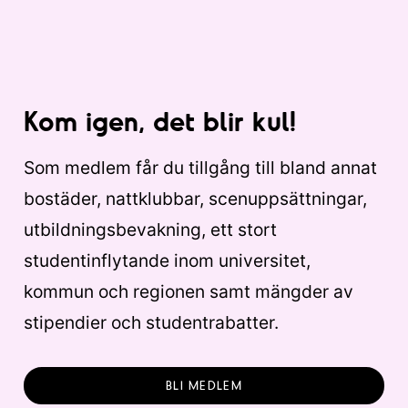
Kom igen, det blir kul!
Som medlem får du tillgång till bland annat
bostäder, nattklubbar, scenuppsättningar,
utbildningsbevakning, ett stort
studentinflytande inom universitet,
kommun och regionen samt mängder av
stipendier och studentrabatter.
BLI MEDLEM