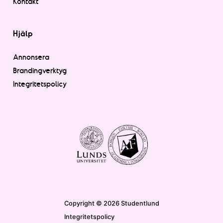
Kontakt
Hjälp
Annonsera
Brandingverktyg
Integritetspolicy
Copyright © 2026 Studentlund
Integritetspolicy