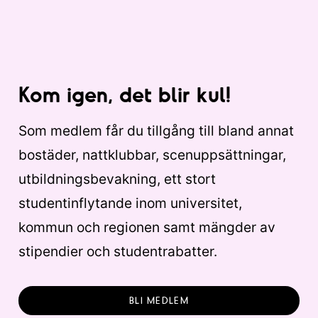
Kom igen, det blir kul!
Som medlem får du tillgång till bland annat
bostäder, nattklubbar, scenuppsättningar,
utbildningsbevakning, ett stort
studentinflytande inom universitet,
kommun och regionen samt mängder av
stipendier och studentrabatter.
BLI MEDLEM