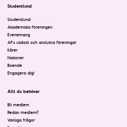
Studentlund
Studentlund
Akademiska föreningen
Evenemang
AF:s utskott och anslutna föreningar
Kårer
Nationer
Boende
Engagera dig!
Allt du behöver
Bli medlem
Redan medlem?
Vanliga frågor