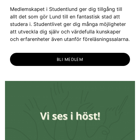
Medlemskapet i Studentlund ger dig tillgång till
allt det som gör Lund till en fantastisk stad att
studera i. Studentlivet ger dig många möjligheter
att utveckla dig själv och värdefulla kunskaper
och erfarenheter även utanför föreläsningssalarna.
BLI MEDLEM