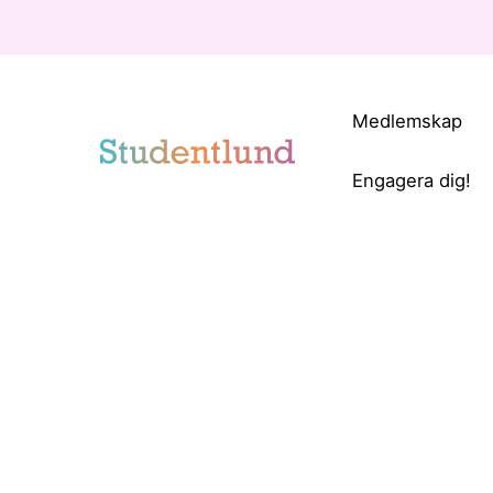
Medlemskap
Engagera dig!